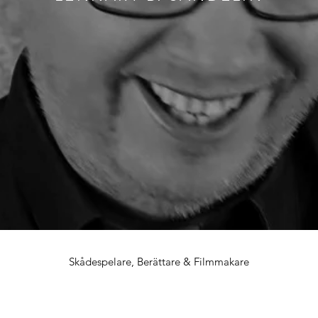
Skådespelare, Berättare & Filmmakare