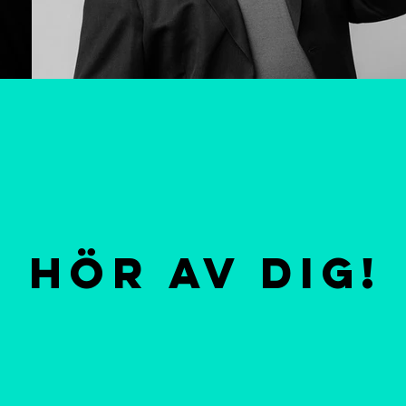
Hör av dig!