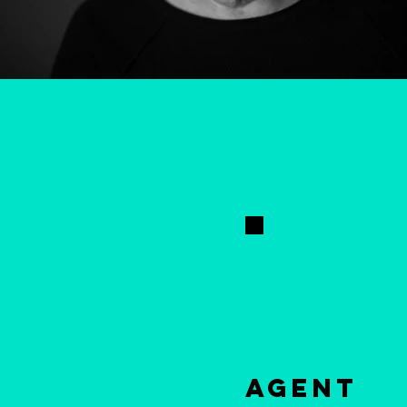
AGENT